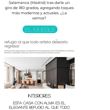
Salamanca (Madrid) tras darle un
giro de 180 grados, agregando toques
más modernos y actuales. ¿La
vemos?
EL MUEBLE
INTERIORES
Esta casa con alma es el
elegante refugio al que todo