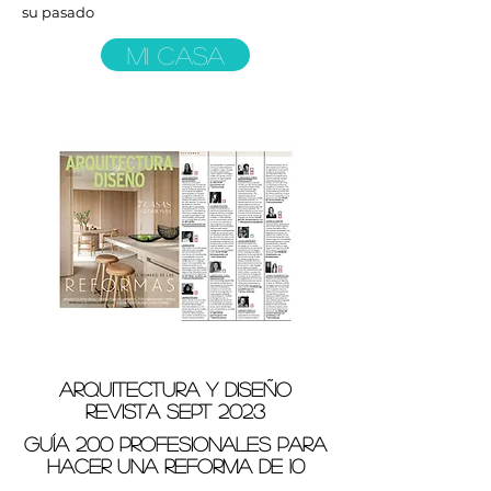
su pasado
MI CASA
arquitectura y diseño
revista sept 2023
GUÍA 200 PROFESIONALES PARA
HACER UNA REFORMA DE 10
...