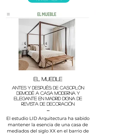
EL MUEBLE
Antes y después: de casoplón
demodé a casa moderna y
elegante en Madrid digna de
revista de decoración
...
El estudio LID Arquitectura ha sabido
mantener la esencia de una casa de
mediados del siglo XX en el barrio de