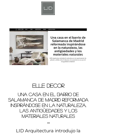
>
ELLE DECOR
Una casa en el barrio de
Salamanca de Madrid reformada
inspirándose en la naturaleza,
las antigüedades y los
materiales naturales
...
LID Arquitectura introdujo la