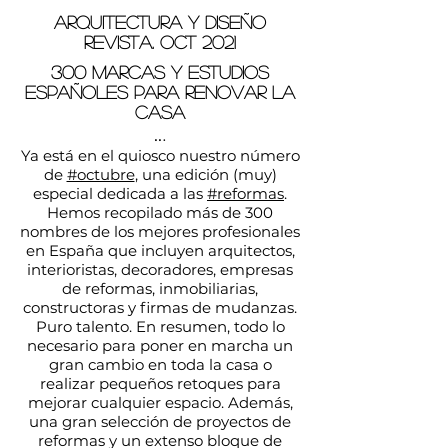
arquitectura y diseño
revista. oct 2021
300 marcas y estudios
españoles para renovar la
casa
..
.
Ya está en el quiosco nuestro número
de
#octubre
, una edición (muy)
especial dedicada a las
#reformas
.
Hemos recopilado más de 300
nombres de los mejores profesionales
en España que incluyen arquitectos,
interioristas, decoradores, empresas
de reformas, inmobiliarias,
constructoras y firmas de mudanzas.
Puro talento. En resumen, todo lo
necesario para poner en marcha un
gran cambio en toda la casa o
realizar pequeños retoques para
mejorar cualquier espacio. Además,
una gran selección de proyectos de
reformas y un extenso bloque de