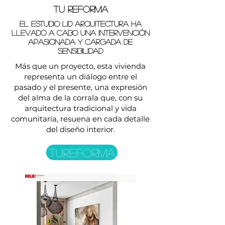
TU REFORMA
El estudio LID Arquitectura ha
llevado a cabo una intervención
apasionada y cargada de
sensibilidad
Más que un proyecto, esta vivienda
representa un diálogo entre el
pasado y el presente, una expresión
del alma de la corrala que, con su
arquitectura tradicional y vida
comunitaria, resuena en cada detalle
del diseño interior.
TUREFORMA