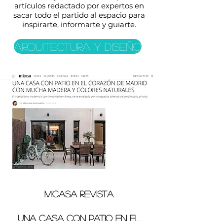
artículos redactado por expertos en
sacar todo el partido al espacio para
inspirarte, informarte y guiarte.
Arquitectura y diseño
MICASA REVISTA
UNA CASA CON PATIO EN EL