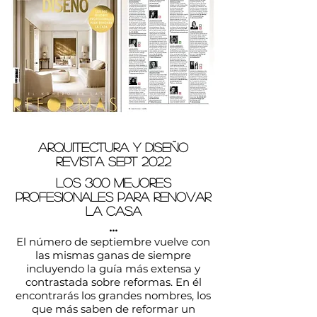
arquitectura y diseño
revista sept 2022
los 300 mejores
profesionales para renovar
la casa
...
El número de septiembre vuelve con
las mismas ganas de siempre
incluyendo la guía más extensa y
contrastada sobre reformas. En él
encont
rarás los grandes nombres, los
que más saben de reformar un