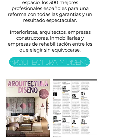
espacio, los 300 mejores
profesionales españoles para una
reforma con todas las garantías y un
resultado espectacular.
Interioristas, arquitectos, empresas
constructoras, inmobiliarias y
empresas de rehabilitación entre los
que elegir sin equivocarse.
Arquitectura y diseño