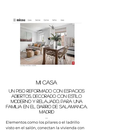
MI CASA
UN PISO REFORMADO CON ESPACIOS
ABIERTOS, DECORADO CON ESTILO
MODERNO Y RELAJADO, PARA UNA
FAMILIA EN EL BARRIO DE SALAMANCA,
MADRID
...
Elementos como los pilares o el ladrillo
visto en el salón, conectan la vivienda con