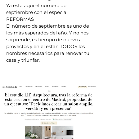
Ya está aquí el número de
septiembre con el especial
REFORMAS
El número de septiembre es uno de
los más esperados del año. Y no nos
sorprende, es tiempo de nuevos
proyectos y en él están TODOS los
nombres necesarios para renovar tu
casa y triunfar.