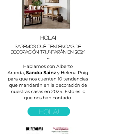
hola!
Sabemos qué tendencias de
decoración triunfarán en 2024
...
Hablamos con Alberto
Aranda,
Sandra Sainz
y Helena Puig
para que nos cuenten 10 tendencias
que mandarán en la decoración de
nuestras casas en 2024. Esto es lo
que nos han contado.
HOLA!