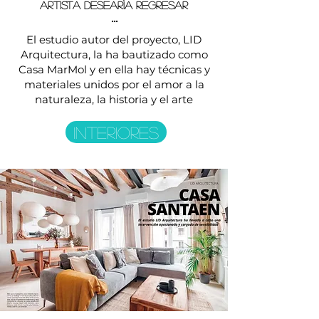
artista desearía regresar
...
El estudio autor del proyecto, LID
Arquitectura, la ha bautizado como
Casa MarMol y en ella hay técnicas y
materiales unidos por el amor a la
naturaleza, la historia y el arte
INTERIORES