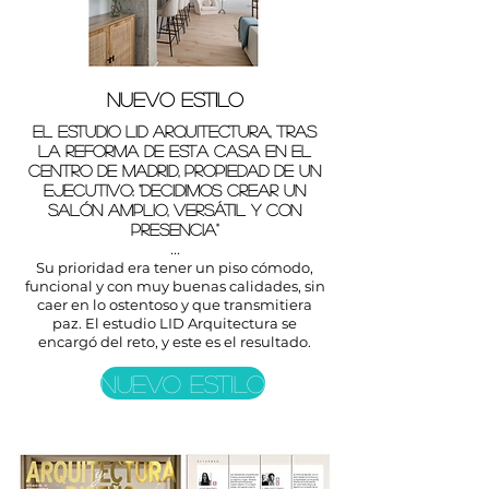
NUEVO ESTILO
El estudio LID Arquitectura, tras
la reforma de esta casa en el
centro de Madrid, propiedad de un
ejecutivo: ''Decidimos crear un
salón amplio, versátil y con
presencia''
...
Su prioridad era tener un piso cómodo,
funcional y con muy buenas calidades, sin
caer en lo ostentoso y que transmitiera
paz. El estudio LID Arquitectura se
encargó del reto, y este es el resultado.
NUEVO ESTILO