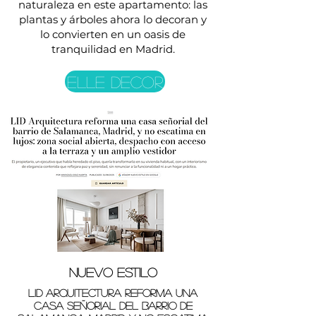
naturaleza en este apartamento: las
plantas y árboles ahora lo decoran y
lo convierten en un oasis de
tranquilidad en Madrid.
ELLE DECOR
nuevo estilo
LID Arquitectura reforma una
casa señorial del barrio de